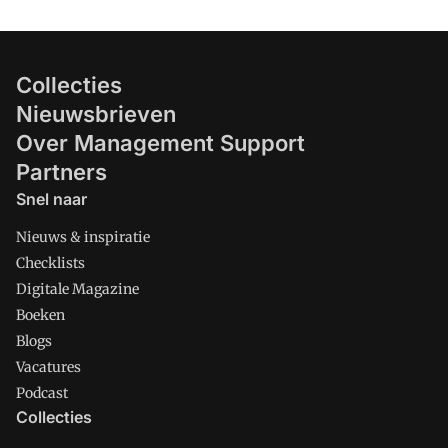
Collecties
Nieuwsbrieven
Over Management Support
Partners
Snel naar
Nieuws & inspiratie
Checklists
Digitale Magazine
Boeken
Blogs
Vacatures
Podcast
Collecties