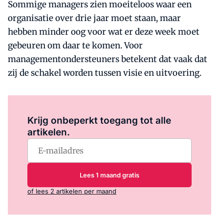
Sommige managers zien moeiteloos waar een
organisatie over drie jaar moet staan, maar
hebben minder oog voor wat er deze week moet
gebeuren om daar te komen. Voor
managementondersteuners betekent dat vaak dat
zij de schakel worden tussen visie en uitvoering.
Log in
om dit artikel te lezen.
Krijg onbeperkt toegang tot alle
artikelen.
Lees 1 maand gratis
of lees 2 artikelen per maand