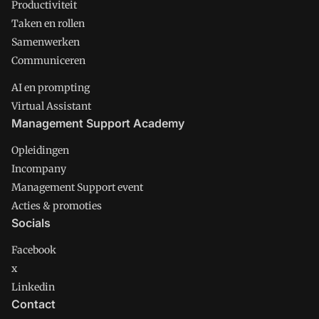
Productiviteit
Taken en rollen
Samenwerken
Communiceren
AI en prompting
Virtual Assistant
Management Support Academy
Opleidingen
Incompany
Management Support event
Acties & promoties
Socials
Facebook
x
Linkedin
Contact