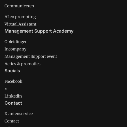
Communiceren
AI en prompting
Virtual Assistant
Management Support Academy
Opleidingen
Incompany
Management Support event
Acties & promoties
Socials
Facebook
x
Linkedin
Contact
Klantenservice
Contact