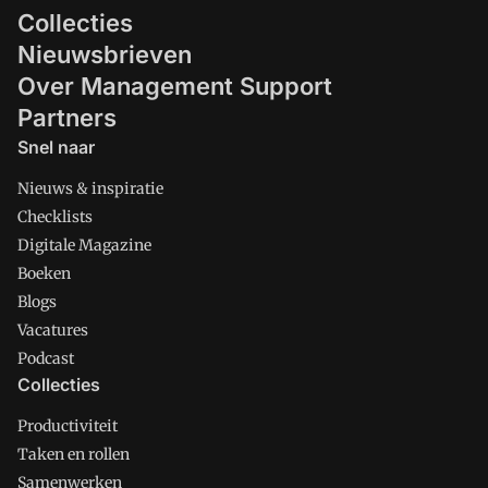
Collecties
Nieuwsbrieven
Over Management Support
Partners
Snel naar
Nieuws & inspiratie
Checklists
Digitale Magazine
Boeken
Blogs
Vacatures
Podcast
Collecties
Productiviteit
Taken en rollen
Samenwerken