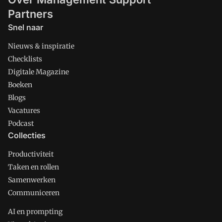
Partners
Snel naar
Nieuws & inspiratie
Checklists
Digitale Magazine
Boeken
Blogs
Vacatures
Podcast
Collecties
Productiviteit
Taken en rollen
Samenwerken
Communiceren
AI en prompting