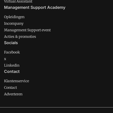
Virtual Assistant
Management Support Academy
Opleidingen
Incompany
Management Support event
Acties & promoties
Socials
Facebook
x
Linkedin
Contact
Klantenservice
Contact
Adverteren