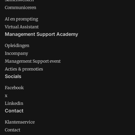
Communiceren
AI en prompting
Virtual Assistant
Management Support Academy
Opleidingen
Incompany
Management Support event
Acties & promoties
Socials
Facebook
x
Linkedin
Contact
Klantenservice
Contact