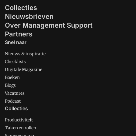
Collecties
Nieuwsbrieven
Over Management Support
Partners
Snel naar
Nieuws & inspiratie
Checklists
Digitale Magazine
Boeken
Blogs
Vacatures
Podcast
Collecties
Productiviteit
Taken en rollen
Samenwerken