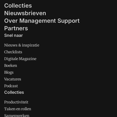
Collecties
Nieuwsbrieven
Over Management Support
Partners
Snel naar
Nieuws & inspiratie
Checklists
Digitale Magazine
Boeken
Blogs
Vacatures
Podcast
Collecties
Productiviteit
Taken en rollen
Samenwerken