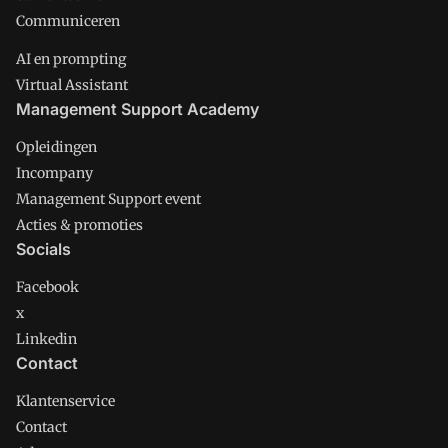
Communiceren
AI en prompting
Virtual Assistant
Management Support Academy
Opleidingen
Incompany
Management Support event
Acties & promoties
Socials
Facebook
x
Linkedin
Contact
Klantenservice
Contact