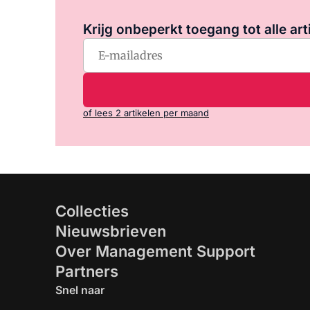
Krijg onbeperkt toegang tot alle art
of lees 2 artikelen per maand
Collecties
Nieuwsbrieven
Over Management Support
Partners
Snel naar