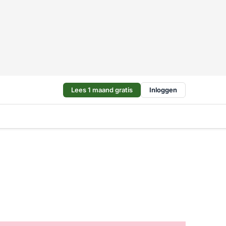
Lees 1 maand gratis
Inloggen