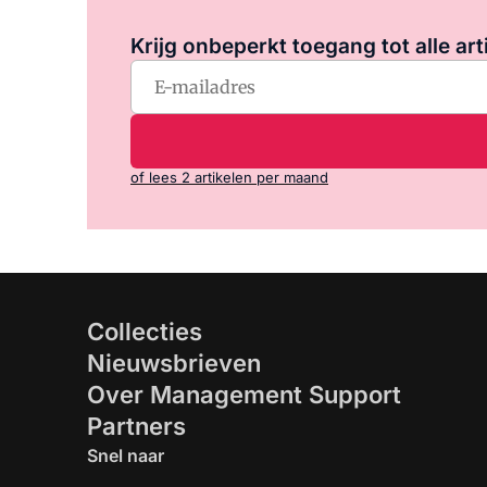
Krijg onbeperkt toegang tot alle art
of lees 2 artikelen per maand
Collecties
Nieuwsbrieven
Over Management Support
Partners
Snel naar