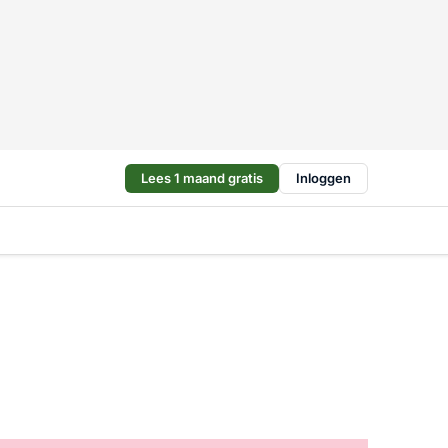
Lees 1 maand gratis
Inloggen