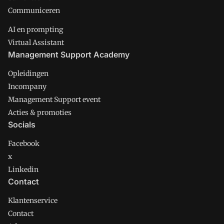
Communiceren
AI en prompting
Virtual Assistant
Management Support Academy
Opleidingen
Incompany
Management Support event
Acties & promoties
Socials
Facebook
x
Linkedin
Contact
Klantenservice
Contact