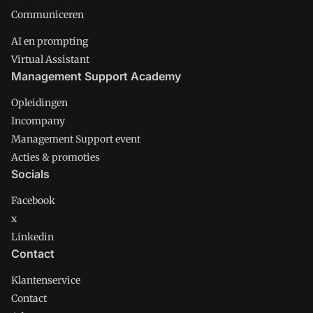
Communiceren
AI en prompting
Virtual Assistant
Management Support Academy
Opleidingen
Incompany
Management Support event
Acties & promoties
Socials
Facebook
x
Linkedin
Contact
Klantenservice
Contact