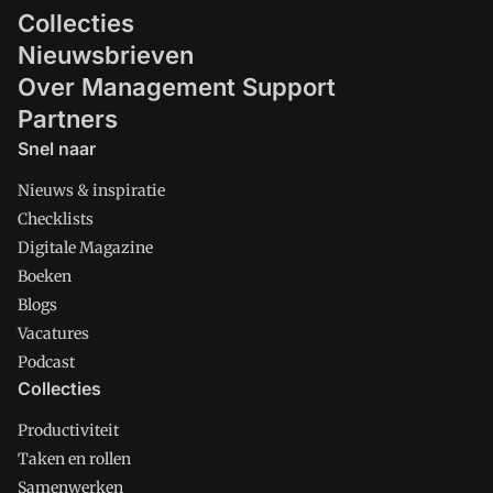
Collecties
Nieuwsbrieven
Over Management Support
Partners
Snel naar
Nieuws & inspiratie
Checklists
Digitale Magazine
Boeken
Blogs
Vacatures
Podcast
Collecties
Productiviteit
Taken en rollen
Samenwerken