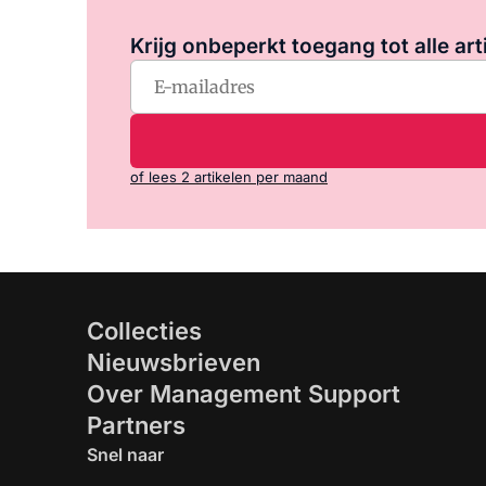
Krijg onbeperkt toegang tot alle art
of lees 2 artikelen per maand
Collecties
Nieuwsbrieven
Over Management Support
Partners
Snel naar