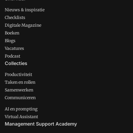
Nieuws & inspiratie
Checklists
Digitale Magazine
Boeken
Blogs
Vacatures
Podcast
Collecties
Productiviteit
Taken en rollen
Samenwerken
Communiceren
AI en prompting
Virtual Assistant
Management Support Academy