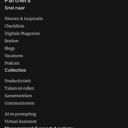
Partners
Snel naar
Nieuws & inspiratie
Checklists
Digitale Magazine
Boeken
Blogs
Vacatures
Podcast
Collecties
Productiviteit
Taken en rollen
Samenwerken
Communiceren
AI en prompting
Virtual Assistant