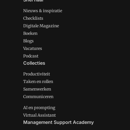
Nieuws & inspiratie
Checklists
Digitale Magazine
Boeken
Blogs
Vacatures
Podcast
Collecties
Productiviteit
Taken en rollen
Samenwerken
Communiceren
AI en prompting
Virtual Assistant
Management Support Academy