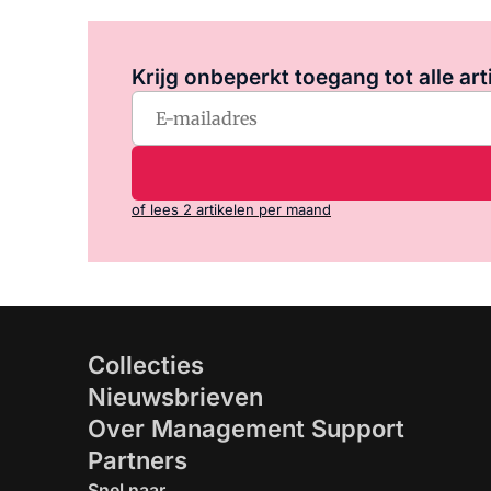
Krijg onbeperkt toegang tot alle art
of lees 2 artikelen per maand
Collecties
Nieuwsbrieven
Over Management Support
Partners
Snel naar