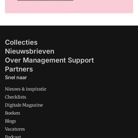
Collecties
Nieuwsbrieven
Over Management Support
Partners
Snel naar
Nieuws & inspiratie
Checklists
Digitale Magazine
Boeken
Blogs
Vacatures
Podcast