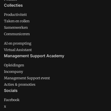
Collecties
Productiviteit
Taken en rollen
Samenwerken
Communiceren
AI en prompting
Virtual Assistant
Management Support Academy
Opleidingen
Incompany
Management Support event
Acties & promoties
Socials
Facebook
x