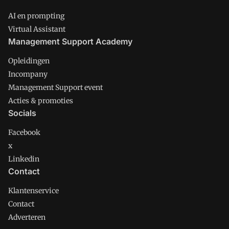
AI en prompting
Virtual Assistant
Management Support Academy
Opleidingen
Incompany
Management Support event
Acties & promoties
Socials
Facebook
x
Linkedin
Contact
Klantenservice
Contact
Adverteren