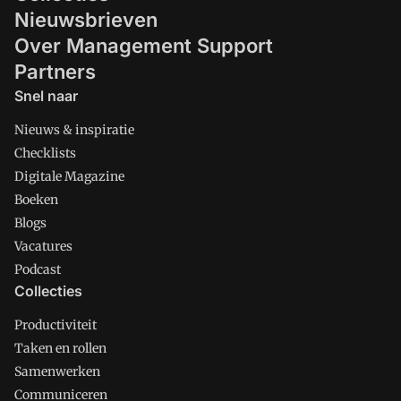
Nieuwsbrieven
Over Management Support
Partners
Snel naar
Nieuws & inspiratie
Checklists
Digitale Magazine
Boeken
Blogs
Vacatures
Podcast
Collecties
Productiviteit
Taken en rollen
Samenwerken
Communiceren