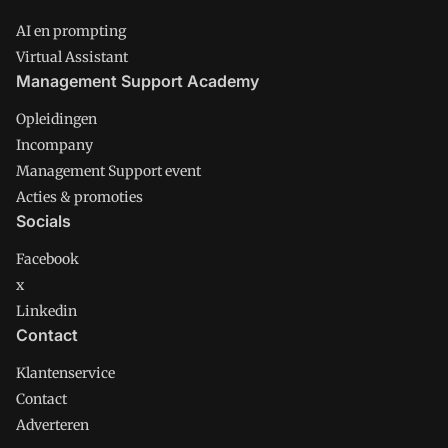
AI en prompting
Virtual Assistant
Management Support Academy
Opleidingen
Incompany
Management Support event
Acties & promoties
Socials
Facebook
x
Linkedin
Contact
Klantenservice
Contact
Adverteren