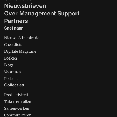
Nieuwsbrieven
Over Management Support
Partners
Snel naar
Nieuws & inspiratie
Checklists
Digitale Magazine
Boeken
Blogs
Vacatures
Podcast
Collecties
Productiviteit
Taken en rollen
Samenwerken
Communiceren