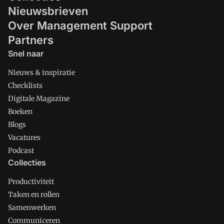
Nieuwsbrieven
Over Management Support
Partners
Snel naar
Nieuws & inspiratie
Checklists
Digitale Magazine
Boeken
Blogs
Vacatures
Podcast
Collecties
Productiviteit
Taken en rollen
Samenwerken
Communiceren