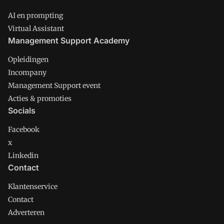
AI en prompting
Virtual Assistant
Management Support Academy
Opleidingen
Incompany
Management Support event
Acties & promoties
Socials
Facebook
x
Linkedin
Contact
Klantenservice
Contact
Adverteren