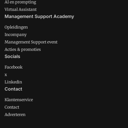
AI en prompting
Virtual Assistant
Management Support Academy
Opleidingen
Incompany
Management Support event
Acties & promoties
Socials
Facebook
x
Linkedin
Contact
Klantenservice
Contact
Adverteren