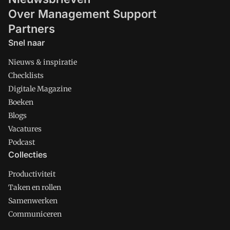
Over Management Support
Partners
Snel naar
Nieuws & inspiratie
Checklists
Digitale Magazine
Boeken
Blogs
Vacatures
Podcast
Collecties
Productiviteit
Taken en rollen
Samenwerken
Communiceren