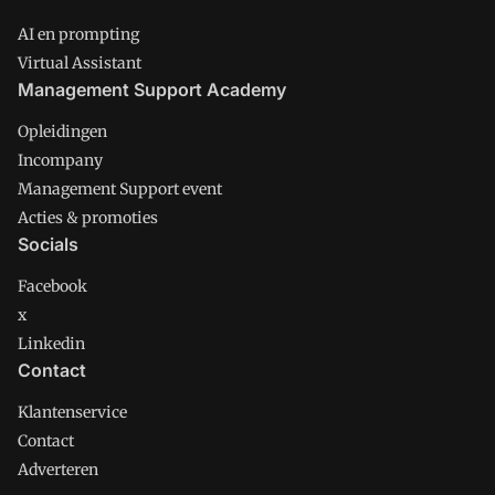
AI en prompting
Virtual Assistant
Management Support Academy
Opleidingen
Incompany
Management Support event
Acties & promoties
Socials
Facebook
x
Linkedin
Contact
Klantenservice
Contact
Adverteren