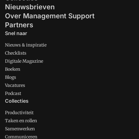
Nieuwsbrieven
Over Management Support
Partners
Snel naar
Nieuws & inspiratie
Checklists
Digitale Magazine
Boeken
Blogs
Vacatures
Podcast
Collecties
Productiviteit
Taken en rollen
Samenwerken
Communiceren