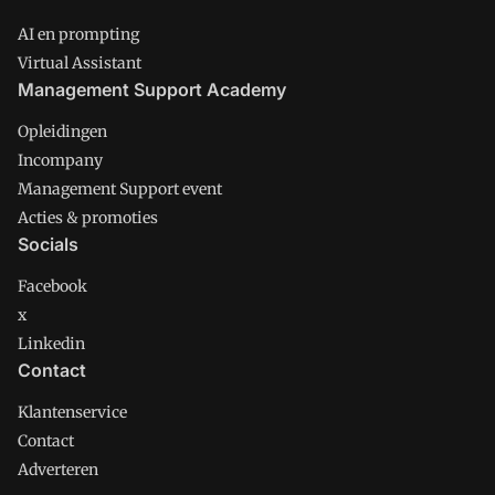
AI en prompting
Virtual Assistant
Management Support Academy
Opleidingen
Incompany
Management Support event
Acties & promoties
Socials
Facebook
x
Linkedin
Contact
Klantenservice
Contact
Adverteren