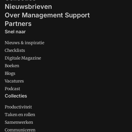
Nieuwsbrieven
Over Management Support
Partners
Snel naar
Nieuws & inspiratie
Checklists
Digitale Magazine
Boeken
Blogs
Vacatures
Podcast
Collecties
Productiviteit
Taken en rollen
Samenwerken
Communiceren