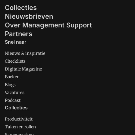
Collecties
Nieuwsbrieven
Over Management Support
Partners
Snel naar
Nieuws & inspiratie
Checklists
Digitale Magazine
Boeken
Blogs
Vacatures
Podcast
Collecties
Productiviteit
Taken en rollen
Samenwerken