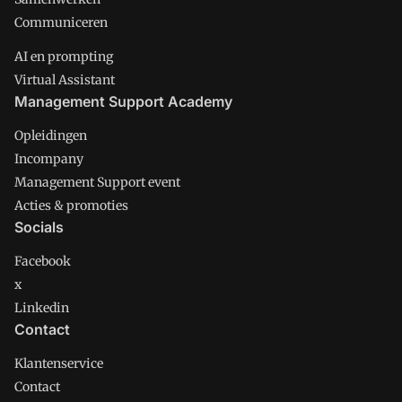
Communiceren
AI en prompting
Virtual Assistant
Management Support Academy
Opleidingen
Incompany
Management Support event
Acties & promoties
Socials
Facebook
x
Linkedin
Contact
Klantenservice
Contact