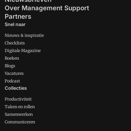
Over Management Support
Partners
Snel naar
Nieuws & inspiratie
Checklists
Digitale Magazine
Boeken
Blogs
Vacatures
Podcast
Collecties
Productiviteit
Taken en rollen
Samenwerken
Communiceren