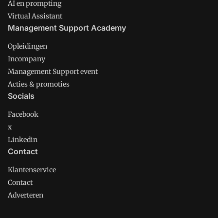
AI en prompting
Virtual Assistant
Management Support Academy
Opleidingen
Incompany
Management Support event
Acties & promoties
Socials
Facebook
x
Linkedin
Contact
Klantenservice
Contact
Adverteren