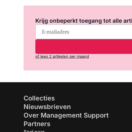
Krijg onbeperkt toegang tot alle art
of lees 2 artikelen per maand
Collecties
Nieuwsbrieven
Over Management Support
Partners
Snel naar