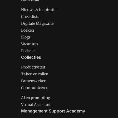
Nieuws & inspiratie
Checklists
Digitale Magazine
Boeken
Blogs
Vacatures
Podcast
Collecties
Productiviteit
Taken en rollen
Samenwerken
Communiceren
AI en prompting
Virtual Assistant
Management Support Academy