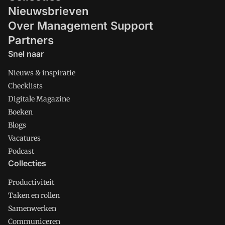
Nieuwsbrieven
Over Management Support
Partners
Snel naar
Nieuws & inspiratie
Checklists
Digitale Magazine
Boeken
Blogs
Vacatures
Podcast
Collecties
Productiviteit
Taken en rollen
Samenwerken
Communiceren