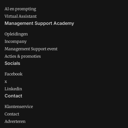
AI en prompting
Virtual Assistant
Management Support Academy
Opleidingen
Incompany
Management Support event
Acties & promoties
Socials
Facebook
x
Linkedin
Contact
Klantenservice
Contact
Adverteren