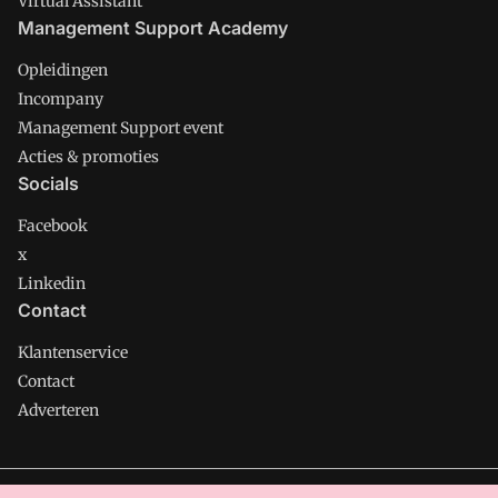
Virtual Assistant
Management Support Academy
Opleidingen
Incompany
Management Support event
Acties & promoties
Socials
Facebook
x
Linkedin
Contact
Klantenservice
Contact
Adverteren