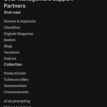
Partners
Snel naar
Nieuws & inspiratie
Checklists
Digitale Magazine
Boeken
Blogs
Vacatures
Podcast
Collecties
Productiviteit
Taken en rollen
Samenwerken
Communiceren
AI en prompting