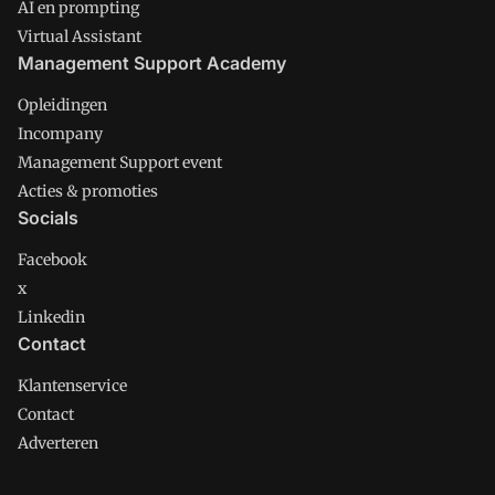
AI en prompting
Virtual Assistant
Management Support Academy
Opleidingen
Incompany
Management Support event
Acties & promoties
Socials
Facebook
x
Linkedin
Contact
Klantenservice
Contact
Adverteren