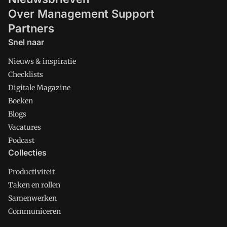
Over Management Support
Partners
Snel naar
Nieuws & inspiratie
Checklists
Digitale Magazine
Boeken
Blogs
Vacatures
Podcast
Collecties
Productiviteit
Taken en rollen
Samenwerken
Communiceren