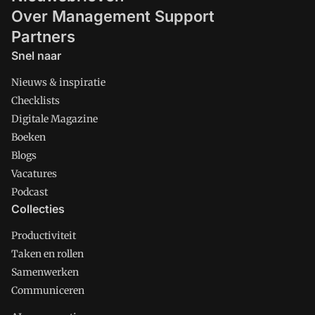
Over Management Support
Partners
Snel naar
Nieuws & inspiratie
Checklists
Digitale Magazine
Boeken
Blogs
Vacatures
Podcast
Collecties
Productiviteit
Taken en rollen
Samenwerken
Communiceren