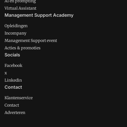
AI en prompting
Virtual Assistant
Management Support Academy
Opleidingen
Incompany
Management Support event
Acties & promoties
Socials
Facebook
x
Linkedin
Contact
Klantenservice
Contact
Adverteren