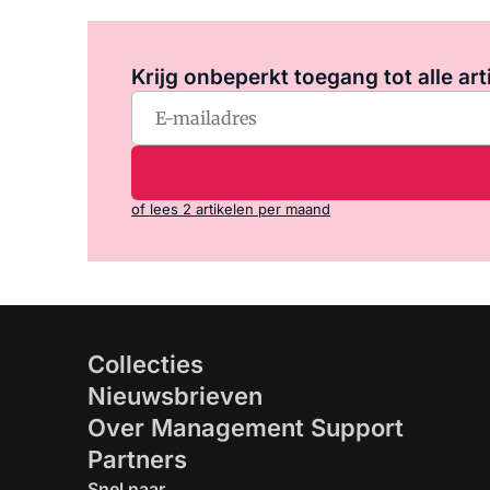
Krijg onbeperkt toegang tot alle art
of lees 2 artikelen per maand
Collecties
Nieuwsbrieven
Over Management Support
Partners
Snel naar