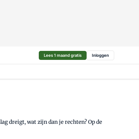
Lees 1 maand gratis
Inloggen
ag dreigt, wat zijn dan je rechten? Op de