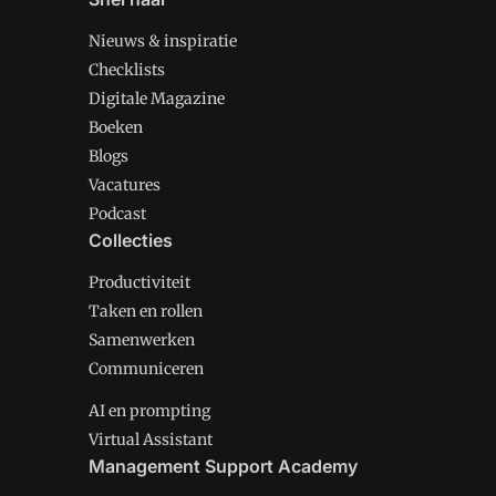
Nieuws & inspiratie
Checklists
Digitale Magazine
Boeken
Blogs
Vacatures
Podcast
Collecties
Productiviteit
Taken en rollen
Samenwerken
Communiceren
AI en prompting
Virtual Assistant
Management Support Academy