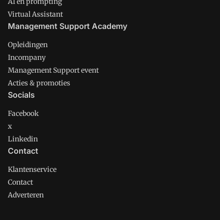
AI en prompting
Virtual Assistant
Management Support Academy
Opleidingen
Incompany
Management Support event
Acties & promoties
Socials
Facebook
x
Linkedin
Contact
Klantenservice
Contact
Adverteren