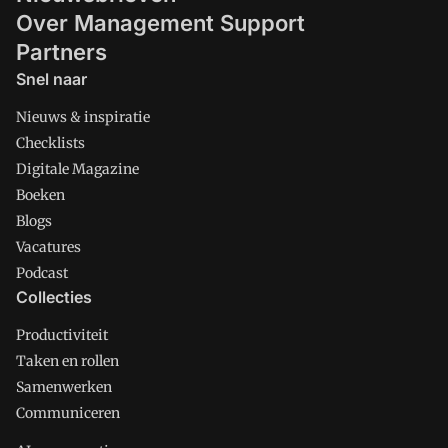
Over Management Support
Partners
Snel naar
Nieuws & inspiratie
Checklists
Digitale Magazine
Boeken
Blogs
Vacatures
Podcast
Collecties
Productiviteit
Taken en rollen
Samenwerken
Communiceren