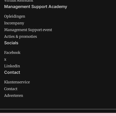
Virtual Assistant
Management Support Academy
Opleidingen
Incompany
Management Support event
Acties & promoties
Socials
Facebook
x
Linkedin
Contact
Klantenservice
Contact
Adverteren