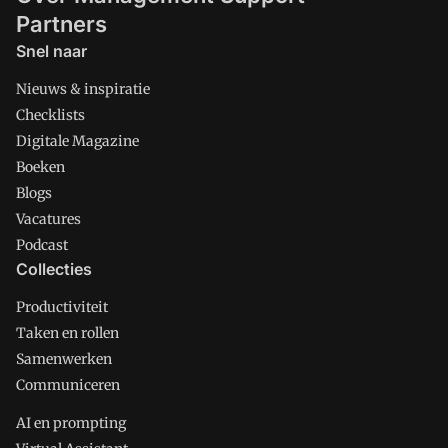
Partners
Snel naar
Nieuws & inspiratie
Checklists
Digitale Magazine
Boeken
Blogs
Vacatures
Podcast
Collecties
Productiviteit
Taken en rollen
Samenwerken
Communiceren
AI en prompting