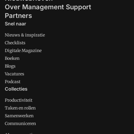
Over Management Support
Partners
Snel naar
Nieuws & inspiratie
Checklists
Digitale Magazine
Boeken
Blogs
Vacatures
Podcast
Collecties
Productiviteit
Taken en rollen
Samenwerken
Communiceren