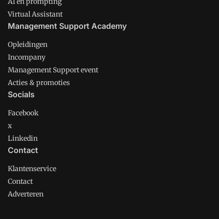
AI en prompting
Virtual Assistant
Management Support Academy
Opleidingen
Incompany
Management Support event
Acties & promoties
Socials
Facebook
x
Linkedin
Contact
Klantenservice
Contact
Adverteren