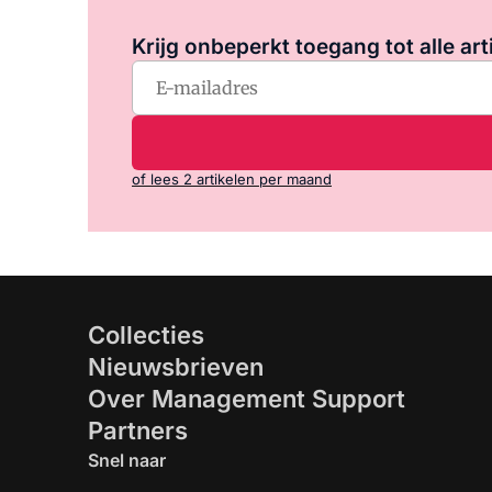
Krijg onbeperkt toegang tot alle art
of lees 2 artikelen per maand
Collecties
Nieuwsbrieven
Over Management Support
Partners
Snel naar