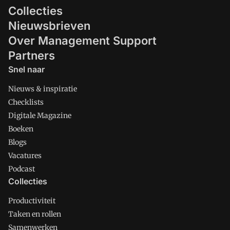
Collecties
Nieuwsbrieven
Over Management Support
Partners
Snel naar
Nieuws & inspiratie
Checklists
Digitale Magazine
Boeken
Blogs
Vacatures
Podcast
Collecties
Productiviteit
Taken en rollen
Samenwerken