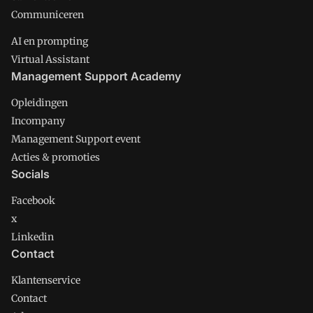
Communiceren
AI en prompting
Virtual Assistant
Management Support Academy
Opleidingen
Incompany
Management Support event
Acties & promoties
Socials
Facebook
x
Linkedin
Contact
Klantenservice
Contact