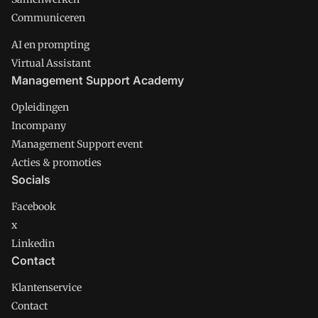
Communiceren
AI en prompting
Virtual Assistant
Management Support Academy
Opleidingen
Incompany
Management Support event
Acties & promoties
Socials
Facebook
x
Linkedin
Contact
Klantenservice
Contact