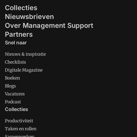
Collecties
Nieuwsbrieven
Over Management Support
Partners
Snel naar
Nieuws & inspiratie
Checklists
Digitale Magazine
Boeken
Blogs
Vacatures
Podcast
Collecties
Productiviteit
Taken en rollen
Samenwerken