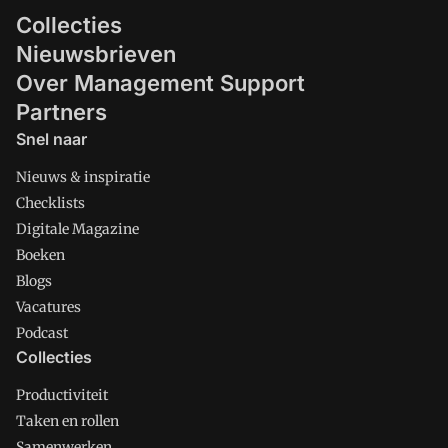
Collecties
Nieuwsbrieven
Over Management Support
Partners
Snel naar
Nieuws & inspiratie
Checklists
Digitale Magazine
Boeken
Blogs
Vacatures
Podcast
Collecties
Productiviteit
Taken en rollen
Samenwerken