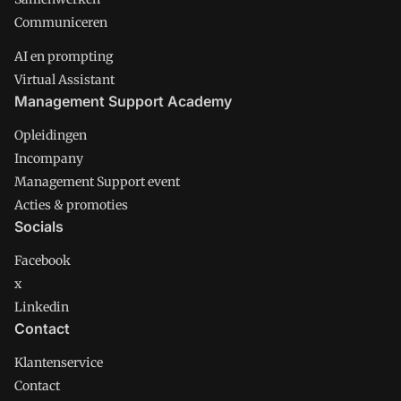
Communiceren
AI en prompting
Virtual Assistant
Management Support Academy
Opleidingen
Incompany
Management Support event
Acties & promoties
Socials
Facebook
x
Linkedin
Contact
Klantenservice
Contact