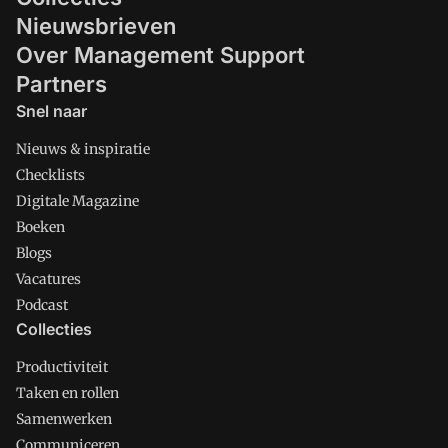
Nieuwsbrieven
Over Management Support
Partners
Snel naar
Nieuws & inspiratie
Checklists
Digitale Magazine
Boeken
Blogs
Vacatures
Podcast
Collecties
Productiviteit
Taken en rollen
Samenwerken
Communiceren