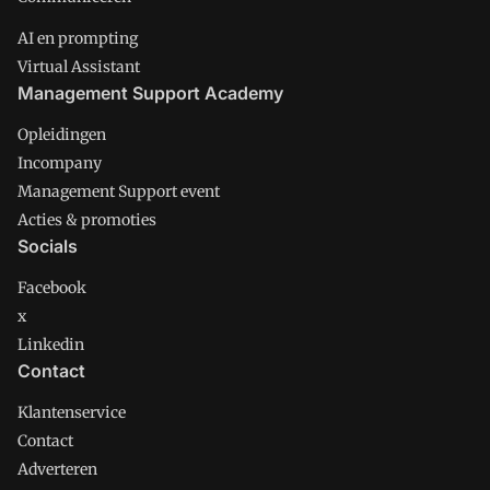
AI en prompting
Virtual Assistant
Management Support Academy
Opleidingen
Incompany
Management Support event
Acties & promoties
Socials
Facebook
x
Linkedin
Contact
Klantenservice
Contact
Adverteren