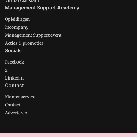
Virtual Assistant
Management Support Academy
Opleidingen
Incompany
Management Support event
Acties & promoties
Socials
Facebook
x
Linkedin
Contact
Klantenservice
Contact
Adverteren