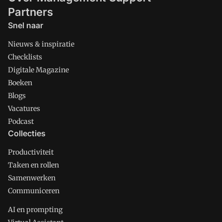
Partners
Snel naar
Nieuws & inspiratie
Checklists
Digitale Magazine
Boeken
Blogs
Vacatures
Podcast
Collecties
Productiviteit
Taken en rollen
Samenwerken
Communiceren
AI en prompting