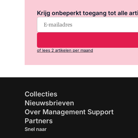
Krijg onbeperkt toegang tot alle art
of lees 2 artikelen per maand
Collecties
Nieuwsbrieven
Over Management Support
Partners
Snel naar