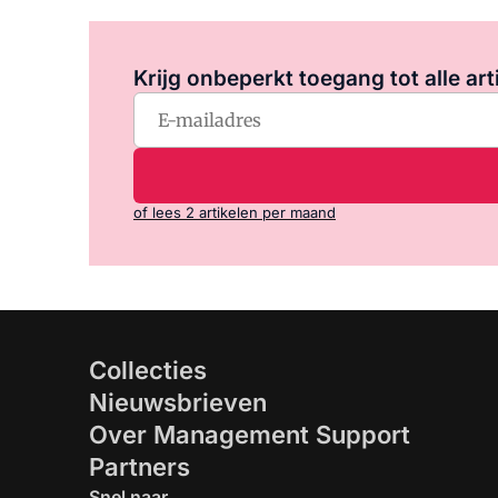
Krijg onbeperkt toegang tot alle art
of lees 2 artikelen per maand
Collecties
Nieuwsbrieven
Over Management Support
Partners
Snel naar