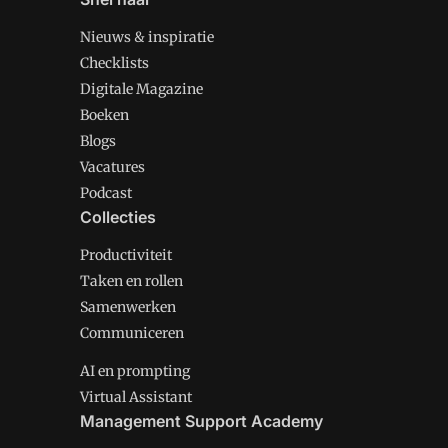
Nieuws & inspiratie
Checklists
Digitale Magazine
Boeken
Blogs
Vacatures
Podcast
Collecties
Productiviteit
Taken en rollen
Samenwerken
Communiceren
AI en prompting
Virtual Assistant
Management Support Academy