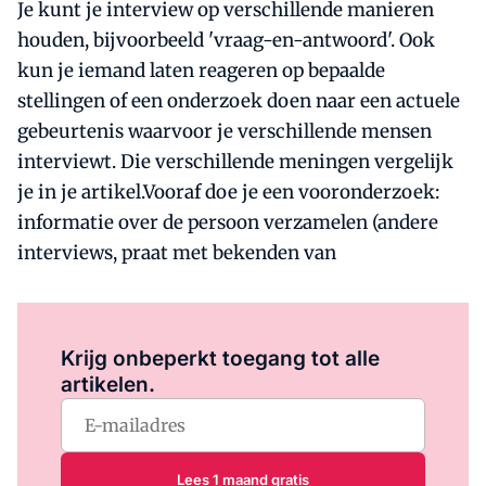
Je kunt je interview op verschillende manieren
houden, bijvoorbeeld 'vraag-en-antwoord'. Ook
kun je iemand laten reageren op bepaalde
stellingen of een onderzoek doen naar een actuele
gebeurtenis waarvoor je verschillende mensen
interviewt. Die verschillende meningen vergelijk
je in je artikel.Vooraf doe je een vooronderzoek:
informatie over de persoon verzamelen (andere
interviews, praat met bekenden van
Log in
om dit artikel te lezen.
Krijg onbeperkt toegang tot alle
artikelen.
Lees 1 maand gratis