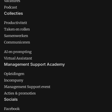
Vacatures
Podcast
Collecties
Productiviteit
Taken en rollen
Samenwerken
Communiceren
AI en prompting
Virtual Assistant
Management Support Academy
Opleidingen
Incompany
Management Support event
Acties & promoties
Socials
Facebook