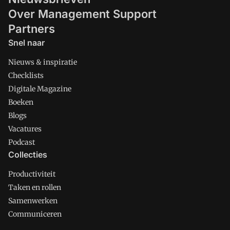
Over Management Support
Partners
Snel naar
Nieuws & inspiratie
Checklists
Digitale Magazine
Boeken
Blogs
Vacatures
Podcast
Collecties
Productiviteit
Taken en rollen
Samenwerken
Communiceren