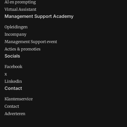
AI en prompting
Virtual Assistant
Management Support Academy
Opleidingen
Incompany
Management Support event
Acties & promoties
Socials
Facebook
x
Linkedin
Contact
Klantenservice
Contact
Adverteren