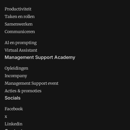
Productiviteit
Taken en rollen
Samenwerken
Communiceren
AI en prompting
Virtual Assistant
Management Support Academy
Opleidingen
Incompany
Management Support event
Acties & promoties
Socials
Facebook
x
Linkedin