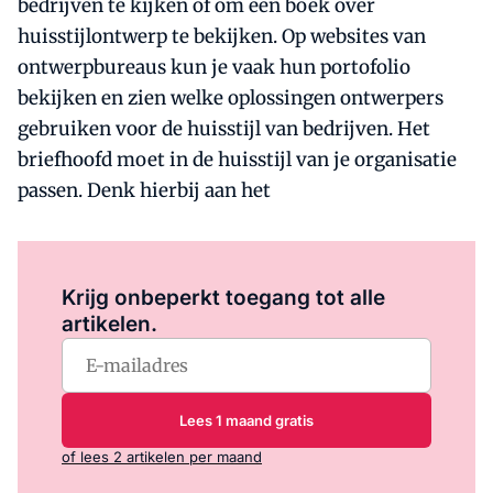
bedrijven te kijken of om een boek over
huisstijlontwerp te bekijken. Op websites van
ontwerpbureaus kun je vaak hun portofolio
bekijken en zien welke oplossingen ontwerpers
gebruiken voor de huisstijl van bedrijven. Het
briefhoofd moet in de huisstijl van je organisatie
passen. Denk hierbij aan het
Log in
om dit artikel te lezen.
Krijg onbeperkt toegang tot alle
artikelen.
Lees 1 maand gratis
of lees 2 artikelen per maand