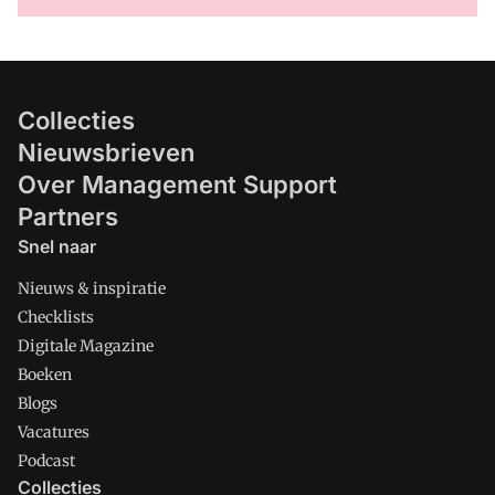
Collecties
Nieuwsbrieven
Over Management Support
Partners
Snel naar
Nieuws & inspiratie
Checklists
Digitale Magazine
Boeken
Blogs
Vacatures
Podcast
Collecties