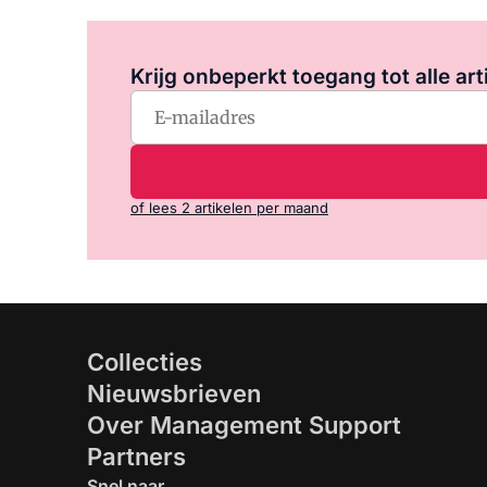
Krijg onbeperkt toegang tot alle art
of lees 2 artikelen per maand
Collecties
Nieuwsbrieven
Over Management Support
Partners
Snel naar