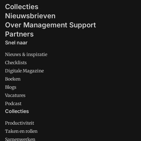
Collecties
Nieuwsbrieven
Over Management Support
Partners
Snel naar
Nieuws & inspiratie
Checklists
Digitale Magazine
Boeken
Blogs
Vacatures
Podcast
Collecties
Productiviteit
Taken en rollen
Samenwerken