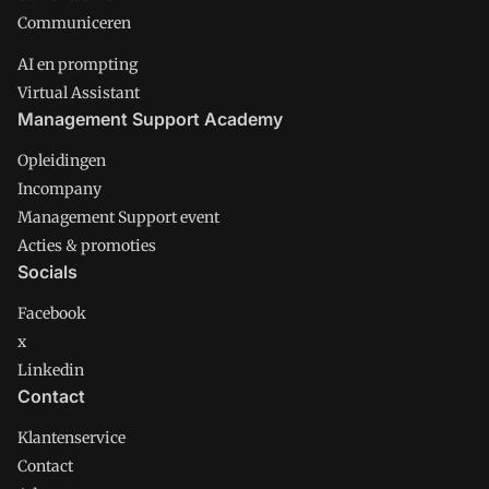
Communiceren
AI en prompting
Virtual Assistant
Management Support Academy
Opleidingen
Incompany
Management Support event
Acties & promoties
Socials
Facebook
x
Linkedin
Contact
Klantenservice
Contact