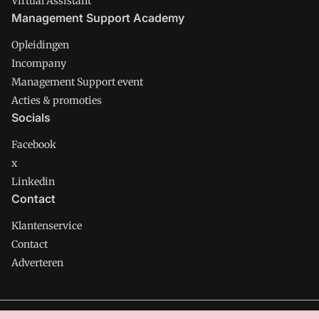
Virtual Assistant
Management Support Academy
Opleidingen
Incompany
Management Support event
Acties & promoties
Socials
Facebook
x
Linkedin
Contact
Klantenservice
Contact
Adverteren