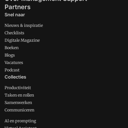
Partners
Snel naar
Nieuws & inspiratie
Checklists
Digitale Magazine
Boeken
Blogs
Vacatures
Podcast
Collecties
Productiviteit
Taken en rollen
Samenwerken
Communiceren
AI en prompting