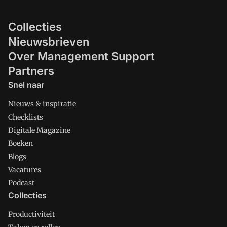
Collecties
Nieuwsbrieven
Over Management Support
Partners
Snel naar
Nieuws & inspiratie
Checklists
Digitale Magazine
Boeken
Blogs
Vacatures
Podcast
Collecties
Productiviteit