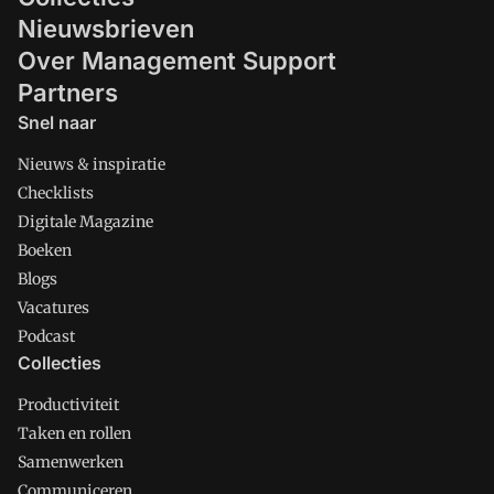
Nieuwsbrieven
Over Management Support
Partners
Snel naar
Nieuws & inspiratie
Checklists
Digitale Magazine
Boeken
Blogs
Vacatures
Podcast
Collecties
Productiviteit
Taken en rollen
Samenwerken
Communiceren