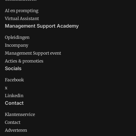
AI en prompting
Virtual Assistant
Management Support Academy
Opleidingen
Incompany
Management Support event
Acties & promoties
Socials
Facebook
x
Linkedin
Contact
Klantenservice
Contact
Adverteren