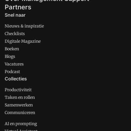
Partners
Snel naar
Nieuws & inspiratie
Checklists
Digitale Magazine
Boeken
Blogs
Vacatures
Podcast
Collecties
Productiviteit
Taken en rollen
Samenwerken
Communiceren
AI en prompting