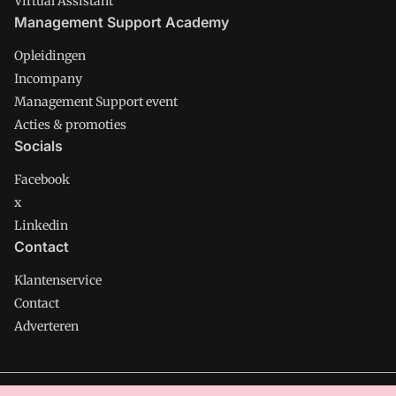
Virtual Assistant
Management Support Academy
Opleidingen
Incompany
Management Support event
Acties & promoties
Socials
Facebook
x
Linkedin
Contact
Klantenservice
Contact
Adverteren