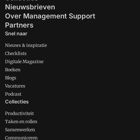
Nieuwsbrieven
Over Management Support
Partners
Snel naar
Nieuws & inspiratie
Checklists
Digitale Magazine
Boeken
Blogs
Vacatures
Podcast
Collecties
Productiviteit
Taken en rollen
Samenwerken
Communiceren