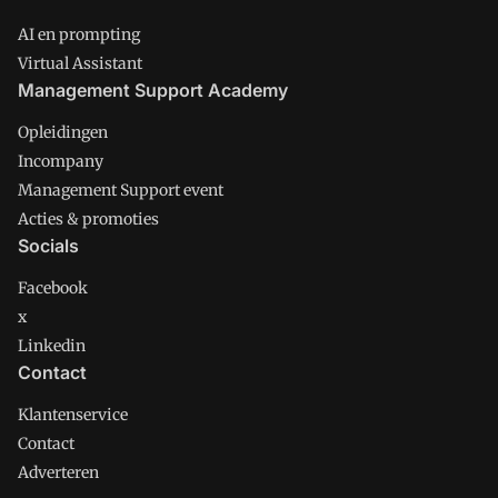
AI en prompting
Virtual Assistant
Management Support Academy
Opleidingen
Incompany
Management Support event
Acties & promoties
Socials
Facebook
x
Linkedin
Contact
Klantenservice
Contact
Adverteren