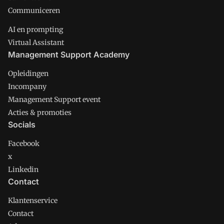
Communiceren
AI en prompting
Virtual Assistant
Management Support Academy
Opleidingen
Incompany
Management Support event
Acties & promoties
Socials
Facebook
x
Linkedin
Contact
Klantenservice
Contact