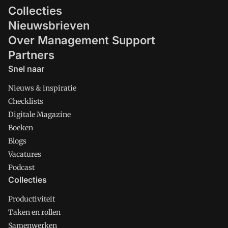
Collecties
Nieuwsbrieven
Over Management Support
Partners
Snel naar
Nieuws & inspiratie
Checklists
Digitale Magazine
Boeken
Blogs
Vacatures
Podcast
Collecties
Productiviteit
Taken en rollen
Samenwerken